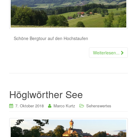
Schöne Bergtour auf den Hochstaufen
Weiterlesen...
Höglwörther See
7. Oktober 2018
Marco Kurtz
Sehenswertes